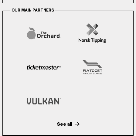
OUR MAIN PARTNERS
See all