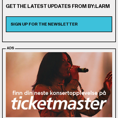
GET THE LATEST UPDATES FROM BY:LARM
SIGN UP FOR THE NEWSLETTER
ADS