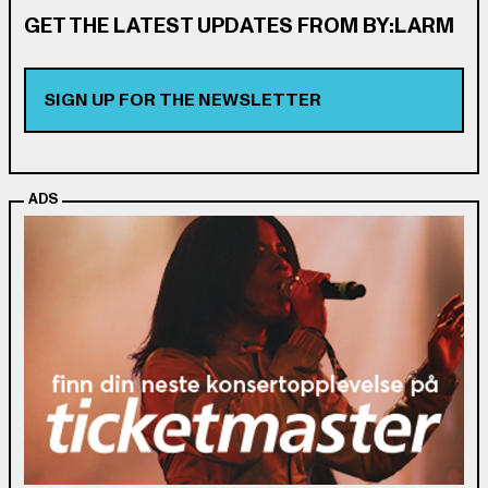
GET THE LATEST UPDATES FROM BY:LARM
SIGN UP FOR THE NEWSLETTER
ADS