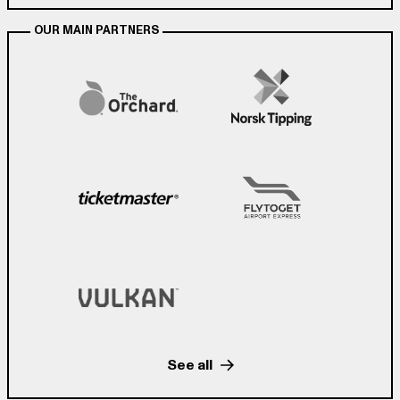
OUR MAIN PARTNERS
See all