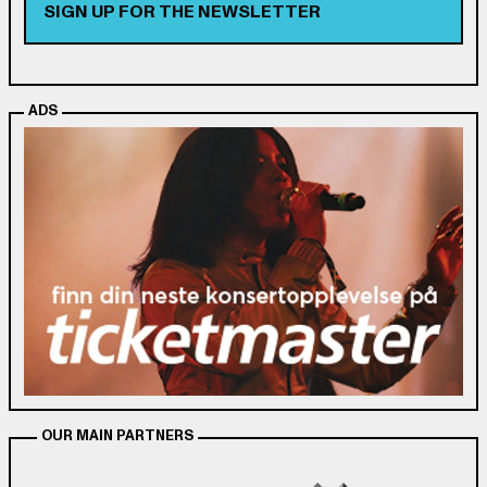
SIGN UP FOR THE NEWSLETTER
ADS
OUR MAIN PARTNERS