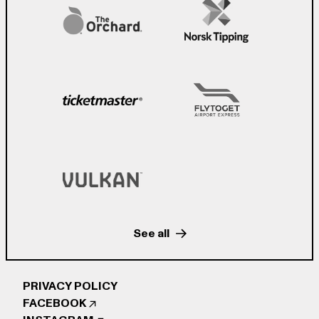
See all
PRIVACY POLICY
FACEBOOK