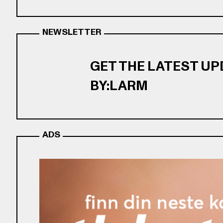
NEWSLETTER
GET THE LATEST U
BY:LARM
ADS