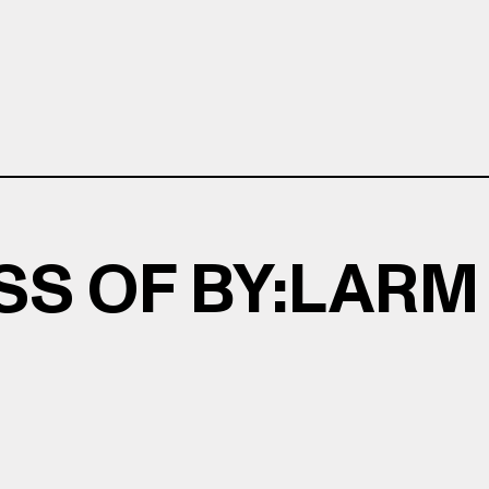
SS OF BY:LARM