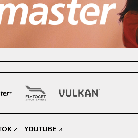
TOK
YOUTUBE