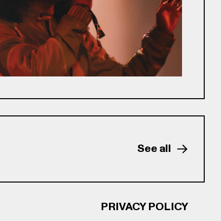
See all
PRIVACY POLICY