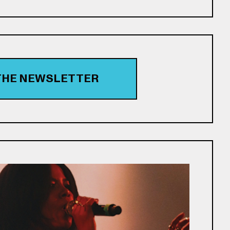
 THE NEWSLETTER