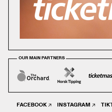
OUR MAIN PARTNERS
FACEBOOK
INSTAGRAM
TIK