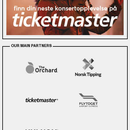
OUR MAIN PARTNERS