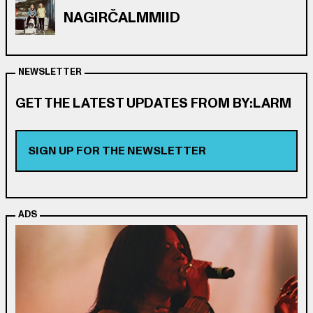
NAGIRČALMMIID
NEWSLETTER
GET THE LATEST UPDATES FROM BY:LARM
SIGN UP FOR THE NEWSLETTER
ADS