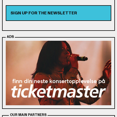
SIGN UP FOR THE NEWSLETTER
ADS
OUR MAIN PARTNERS