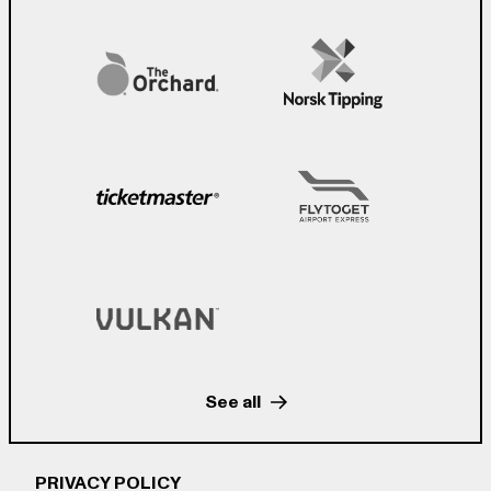
See all
PRIVACY POLICY