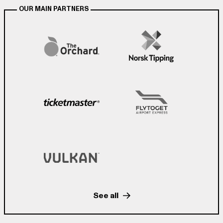
OUR MAIN PARTNERS
See all