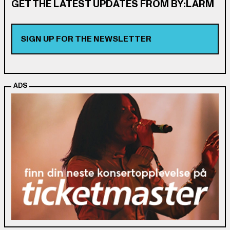
GET THE LATEST UPDATES FROM BY:LARM
SIGN UP FOR THE NEWSLETTER
ADS