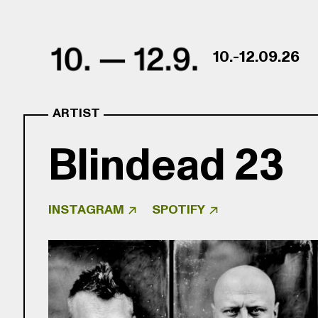
Skip to content
10.-12.09.26
ARTIST
Blindead 23
INSTAGRAM
SPOTIFY