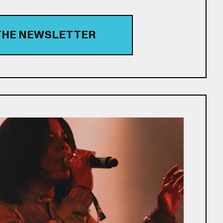
 THE NEWSLETTER