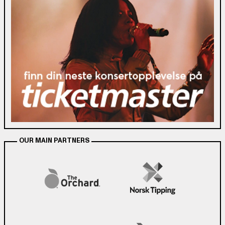
OUR MAIN PARTNERS