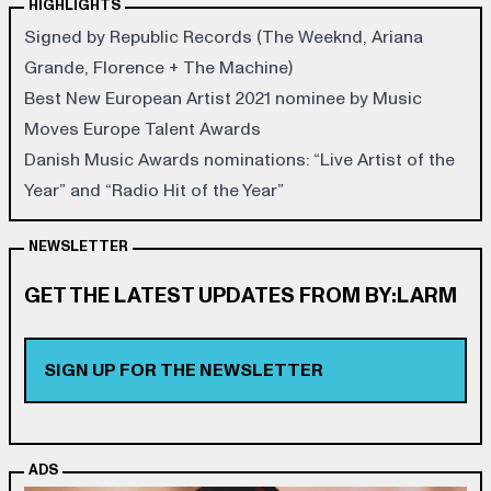
HIGHLIGHTS
Signed by Republic Records (The Weeknd, Ariana
Grande, Florence + The Machine)
Best New European Artist 2021 nominee by Music
Moves Europe Talent Awards
Danish Music Awards nominations: “Live Artist of the
Year” and “Radio Hit of the Year”
NEWSLETTER
GET THE LATEST UPDATES FROM BY:LARM
SIGN UP FOR THE NEWSLETTER
ADS