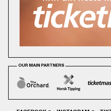
OUR MAIN PARTNERS