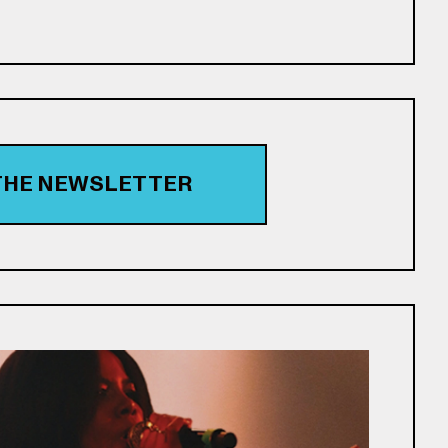
 THE NEWSLETTER