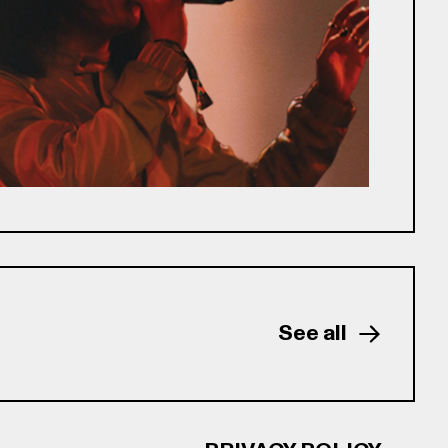
See all