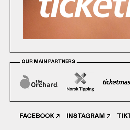
OUR MAIN PARTNERS
FACEBOOK
INSTAGRAM
TIK