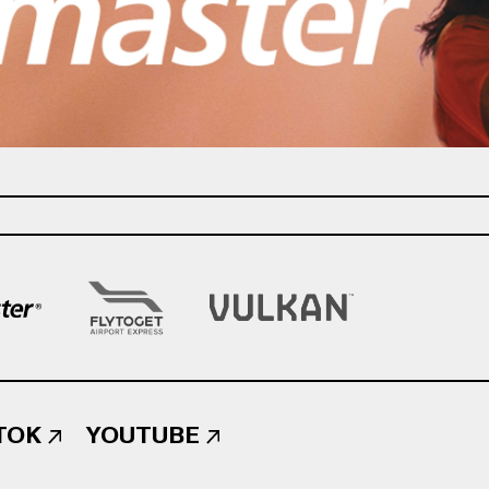
TOK
YOUTUBE