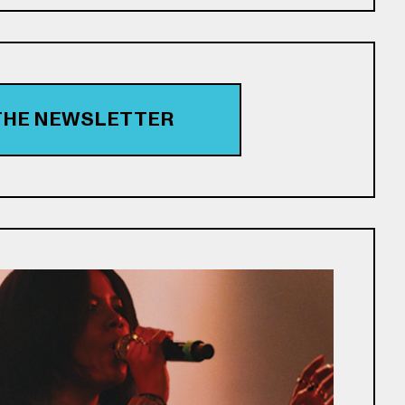
 THE NEWSLETTER