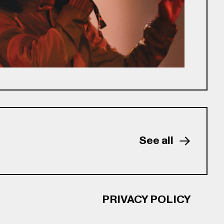
See all
PRIVACY POLICY