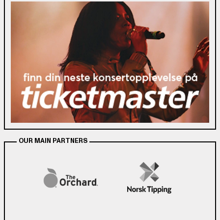
OUR MAIN PARTNERS