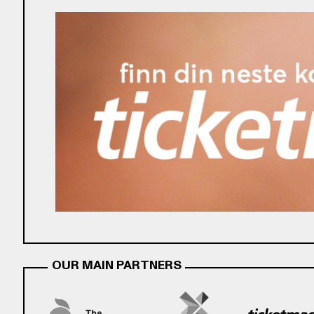
OUR MAIN PARTNERS