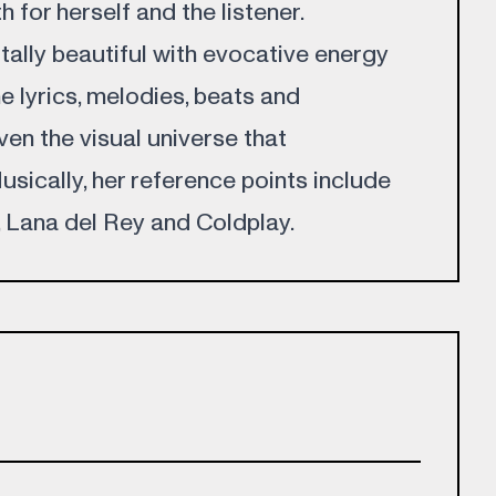
h for herself and the listener.
tally beautiful with evocative energy
e lyrics, melodies, beats and
en the visual universe that
sically, her reference points include
 Lana del Rey and Coldplay.