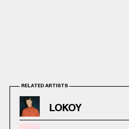
RELATED ARTISTS
LOKOY