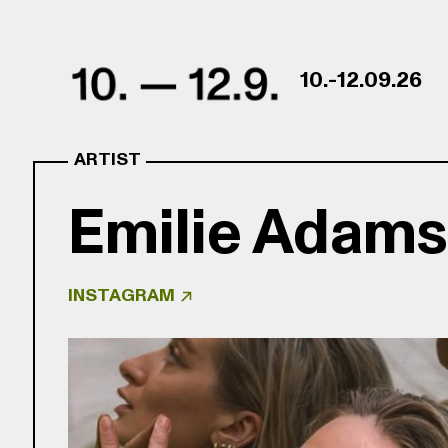
Skip to content
10.-12.09.26
ARTIST
Emilie Adams
INSTAGRAM