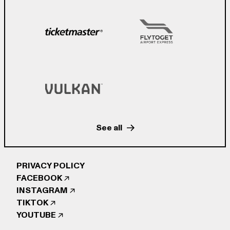
See all
PRIVACY POLICY
FACEBOOK
INSTAGRAM
TIKTOK
YOUTUBE