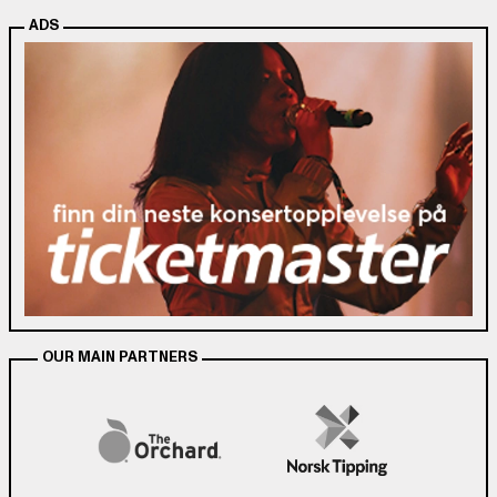
ADS
OUR MAIN PARTNERS