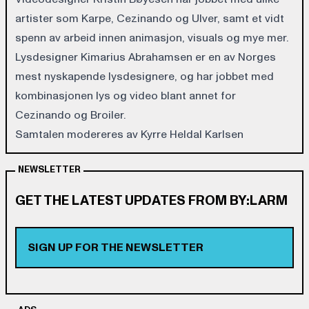
artister som Karpe, Cezinando og Ulver, samt et vidt
spenn av arbeid innen animasjon, visuals og mye mer.
Lysdesigner Kimarius Abrahamsen er en av Norges
mest nyskapende lysdesignere, og har jobbet med
kombinasjonen lys og video blant annet for
Cezinando og Broiler.
Samtalen modereres av Kyrre Heldal Karlsen
NEWSLETTER
GET THE LATEST UPDATES FROM BY:LARM
SIGN UP FOR THE NEWSLETTER