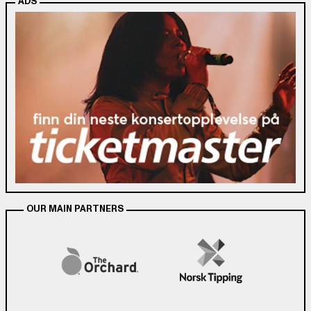
ADS
OUR MAIN PARTNERS