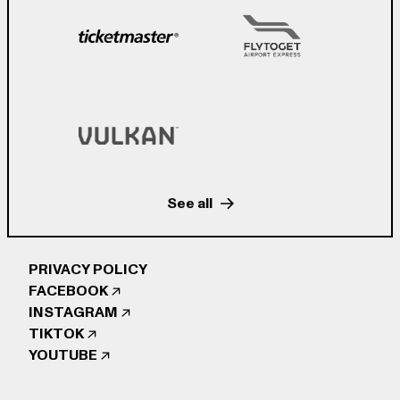
See all
PRIVACY POLICY
FACEBOOK
INSTAGRAM
TIKTOK
YOUTUBE