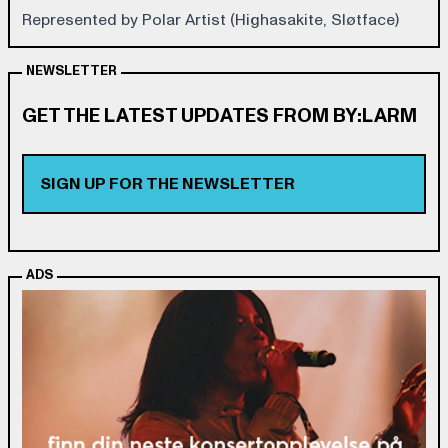
Represented by Polar Artist (Highasakite, Sløtface)
NEWSLETTER
GET THE LATEST UPDATES FROM BY:LARM
SIGN UP FOR THE NEWSLETTER
ADS