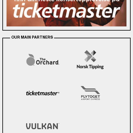
OUR MAIN PARTNERS