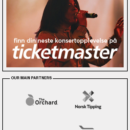
OUR MAIN PARTNERS