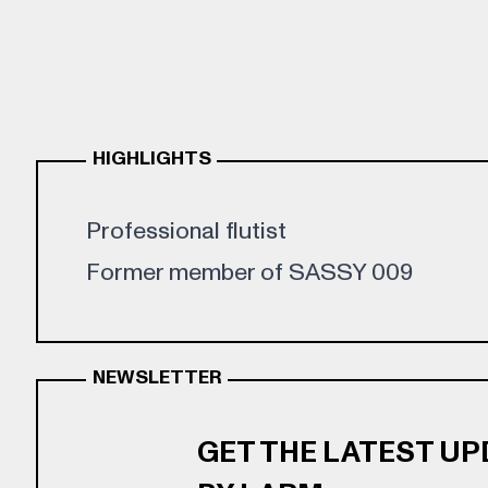
HIGHLIGHTS
Professional flutist
Former member of SASSY 009
NEWSLETTER
GET THE LATEST U