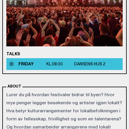
TALKS
FRIDAY
KL.
08:00
DANSENS HUS 2
ABOUT
Lurer du på hvordan festivaler bidrar til byen? Hvor
mye penger legger besøkende og artister igjen lokalt?
Hva betyr kulturarrangementer for lokalbefolkningen i
form av fellesskap, frivillighet og som en talentarena?
Og hvordan samarbeider arrangørene med lokalt