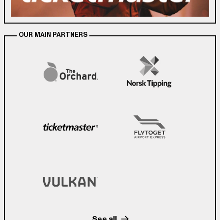
OUR MAIN PARTNERS
See all