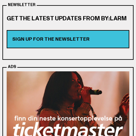
NEWSLETTER
GET THE LATEST UPDATES FROM BY:LARM
SIGN UP FOR THE NEWSLETTER
ADS