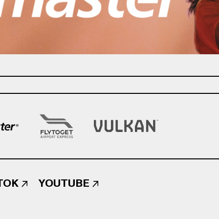
TOK
YOUTUBE