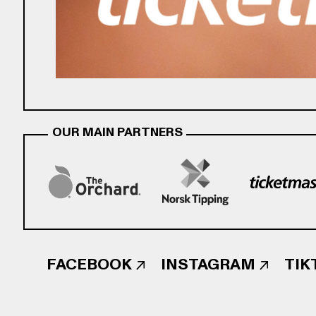
OUR MAIN PARTNERS
FACEBOOK
INSTAGRAM
TIK