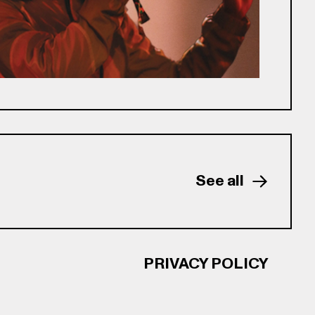
See all
PRIVACY POLICY