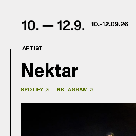
Skip to content
10.-12.09.26
ARTIST
Nektar
SPOTIFY
INSTAGRAM