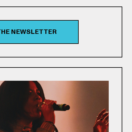
 THE NEWSLETTER