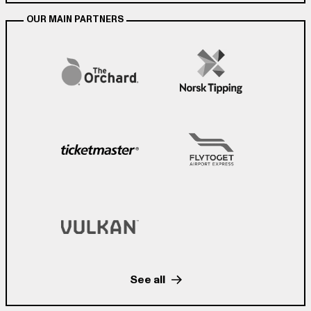
OUR MAIN PARTNERS
See all