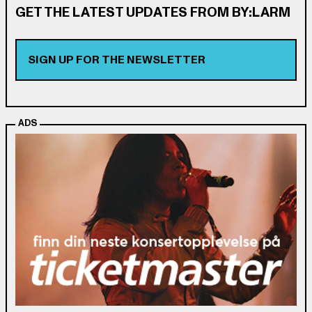
GET THE LATEST UPDATES FROM BY:LARM
SIGN UP FOR THE NEWSLETTER
ADS