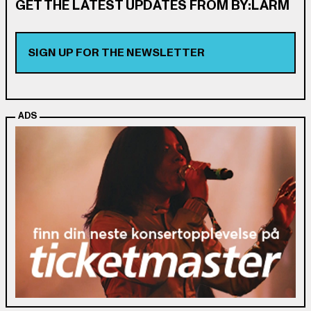
GET THE LATEST UPDATES FROM BY:LARM
SIGN UP FOR THE NEWSLETTER
ADS