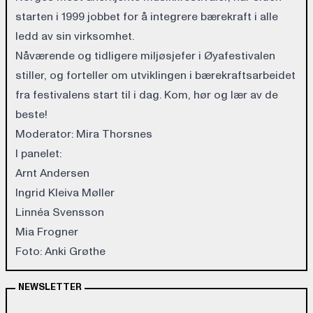
starten i 1999 jobbet for å integrere bærekraft i alle
ledd av sin virksomhet.
Nåværende og tidligere miljøsjefer i Øyafestivalen
stiller, og forteller om utviklingen i bærekraftsarbeidet
fra festivalens start til i dag. Kom, hør og lær av de
beste!
Moderator: Mira Thorsnes
I panelet:
Arnt Andersen
Ingrid Kleiva Møller
Linnéa Svensson
Mia Frogner
Foto: Anki Grøthe
NEWSLETTER