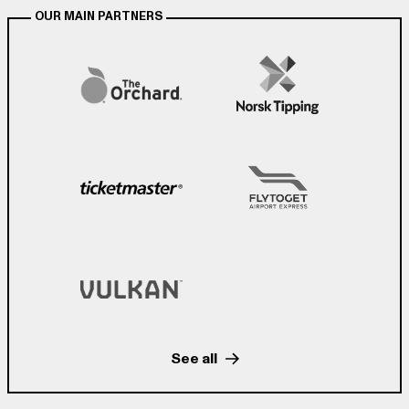
OUR MAIN PARTNERS
See all