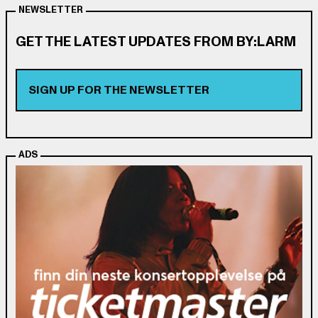
NEWSLETTER
GET THE LATEST UPDATES FROM BY:LARM
SIGN UP FOR THE NEWSLETTER
ADS