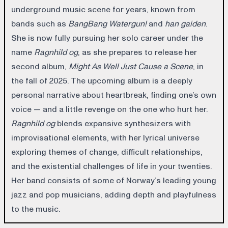
underground music scene for years, known from
bands such as
BangBang Watergun!
and
han gaiden
.
She is now fully pursuing her solo career under the
name
Ragnhild og
, as she prepares to release her
second album,
Might As Well Just Cause a Scene
, in
the fall of 2025. The upcoming album is a deeply
personal narrative about heartbreak, finding one’s own
voice — and a little revenge on the one who hurt her.
Ragnhild og
blends expansive synthesizers with
improvisational elements, with her lyrical universe
exploring themes of change, difficult relationships,
and the existential challenges of life in your twenties.
Her band consists of some of Norway’s leading young
jazz and pop musicians, adding depth and playfulness
to the music.