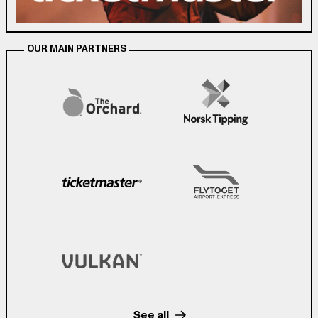
OUR MAIN PARTNERS
See all