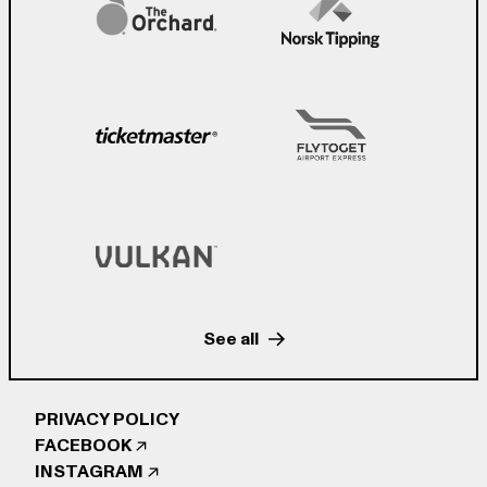
See all
PRIVACY POLICY
FACEBOOK
INSTAGRAM