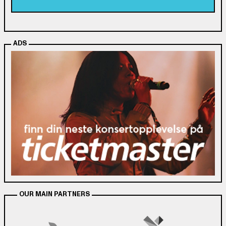
ADS
OUR MAIN PARTNERS