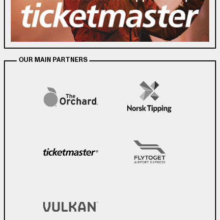
OUR MAIN PARTNERS