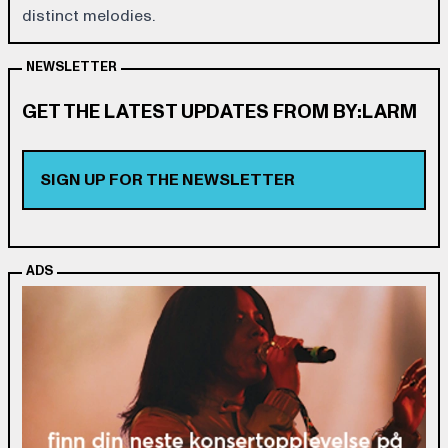
distinct melodies.
NEWSLETTER
GET THE LATEST UPDATES FROM BY:LARM
SIGN UP FOR THE NEWSLETTER
ADS