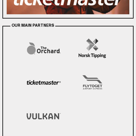
OUR MAIN PARTNERS