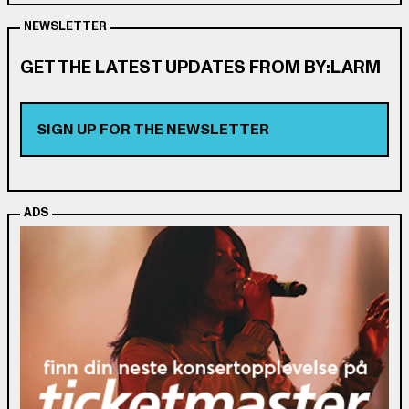
NEWSLETTER
GET THE LATEST UPDATES FROM BY:LARM
SIGN UP FOR THE NEWSLETTER
ADS