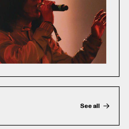
See all