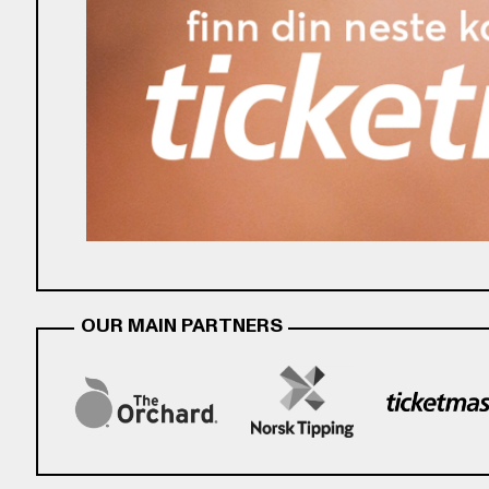
OUR MAIN PARTNERS