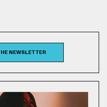
 THE NEWSLETTER