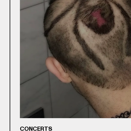
CONCERTS