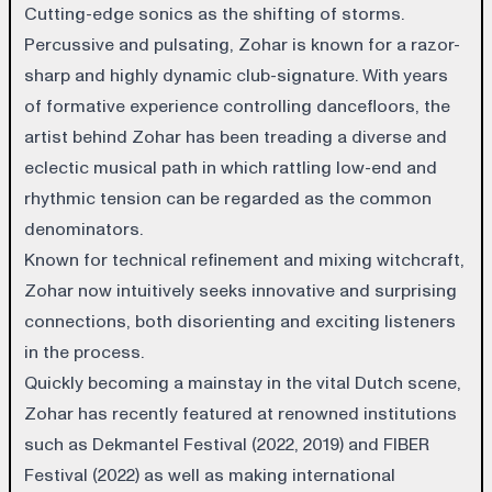
Cutting-edge sonics as the shifting of storms.
Percussive and pulsating, Zohar is known for a razor-
sharp and highly dynamic club-signature. With years
of formative experience controlling dancefloors, the
artist behind Zohar has been treading a diverse and
eclectic musical path in which rattling low-end and
rhythmic tension can be regarded as the common
denominators.
Known for technical refinement and mixing witchcraft,
Zohar now intuitively seeks innovative and surprising
connections, both disorienting and exciting listeners
in the process.
Quickly becoming a mainstay in the vital Dutch scene,
Zohar has recently featured at renowned institutions
such as Dekmantel Festival (2022, 2019) and FIBER
Festival (2022) as well as making international