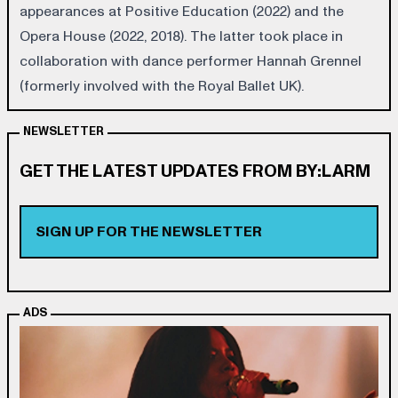
appearances at Positive Education (2022) and the
Opera House (2022, 2018). The latter took place in
collaboration with dance performer Hannah Grennel
(formerly involved with the Royal Ballet UK).
NEWSLETTER
GET THE LATEST UPDATES FROM BY:LARM
SIGN UP FOR THE NEWSLETTER
ADS