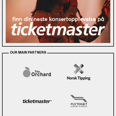
OUR MAIN PARTNERS