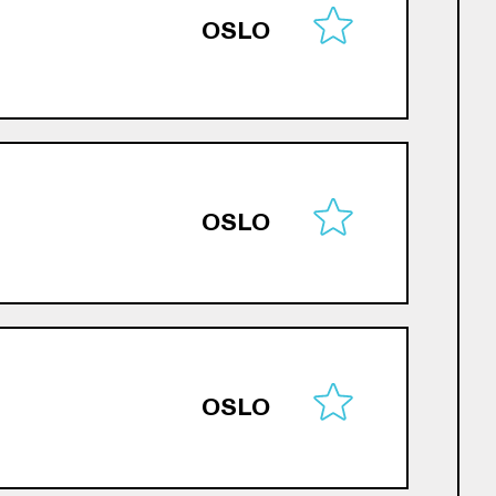
OSLO
OSLO
OSLO