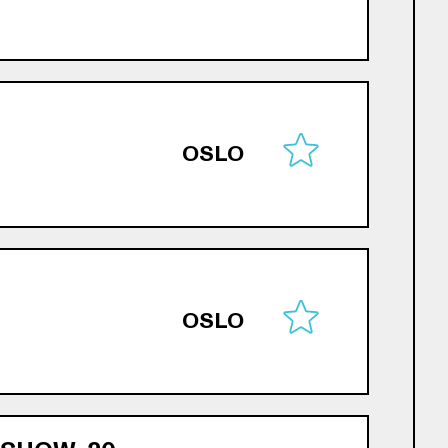
OSLO
OSLO