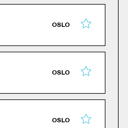
OSLO
OSLO
OSLO