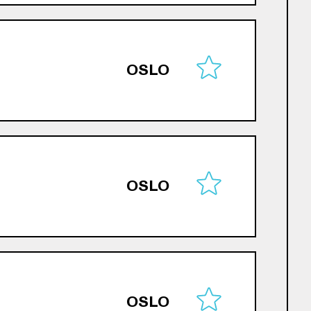
OSLO
OSLO
OSLO