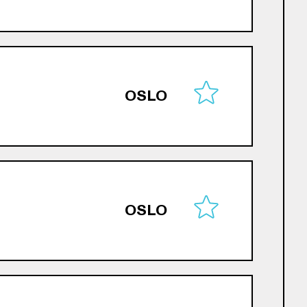
OSLO
OSLO