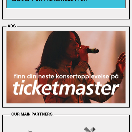
ADS
OUR MAIN PARTNERS