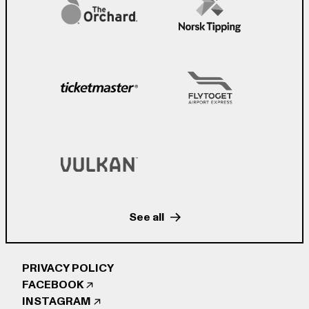
See all
PRIVACY POLICY
FACEBOOK
INSTAGRAM