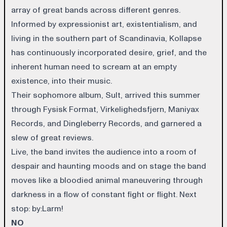
array of great bands across different genres.
Informed by expressionist art, existentialism, and
living in the southern part of Scandinavia, Kollapse
has continuously incorporated desire, grief, and the
inherent human need to scream at an empty
existence, into their music.
Their sophomore album, Sult, arrived this summer
through Fysisk Format, Virkelighedsfjern, Maniyax
Records, and Dingleberry Records, and garnered a
slew of great reviews.
Live, the band invites the audience into a room of
despair and haunting moods and on stage the band
moves like a bloodied animal maneuvering through
darkness in a flow of constant fight or flight. Next
stop: by:Larm!
NO