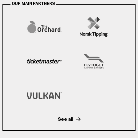
OUR MAIN PARTNERS
See all