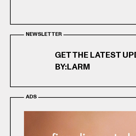
NEWSLETTER
GET THE LATEST U
BY:LARM
ADS