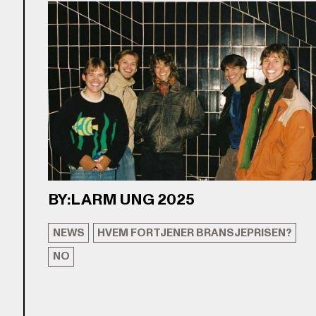
BY:LARM UNG 2025
NEWS
HVEM FORTJENER BRANSJEPRISEN?
NO