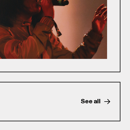
See all