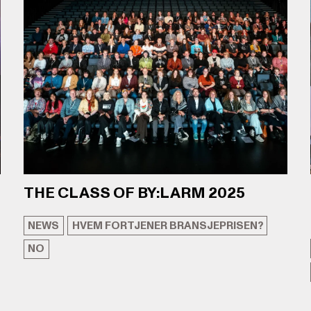
THE CLASS OF BY:LARM 2025
NEWS
HVEM FORTJENER BRANSJEPRISEN?
NO