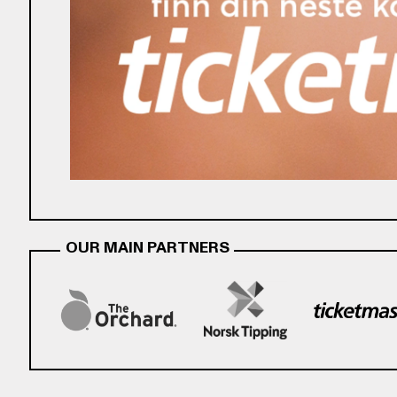
OUR MAIN PARTNERS