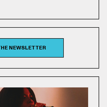
 THE NEWSLETTER