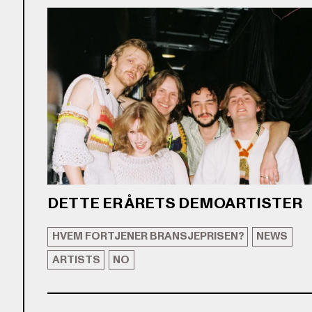
DETTE ER ÅRETS DEMOARTISTER
HVEM FORTJENER BRANSJEPRISEN?
NEWS
ARTISTS
NO