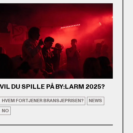
VIL DU SPILLE PÅ BY:LARM 2025?
HVEM FORTJENER BRANSJEPRISEN?
NEWS
NO