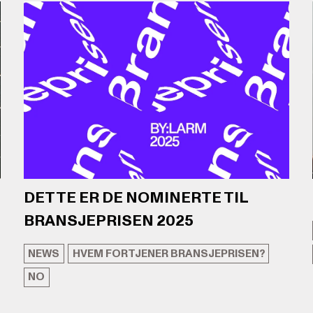
DETTE ER DE NOMINERTE TIL
BRANSJEPRISEN 2025
NEWS
HVEM FORTJENER BRANSJEPRISEN?
NO