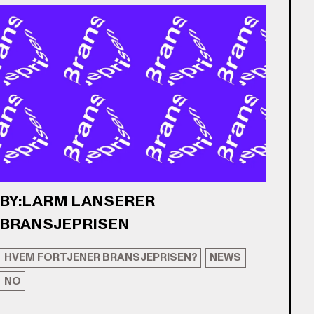
BY:LARM LANSERER
BRANSJEPRISEN
HVEM FORTJENER BRANSJEPRISEN?
NEWS
NO