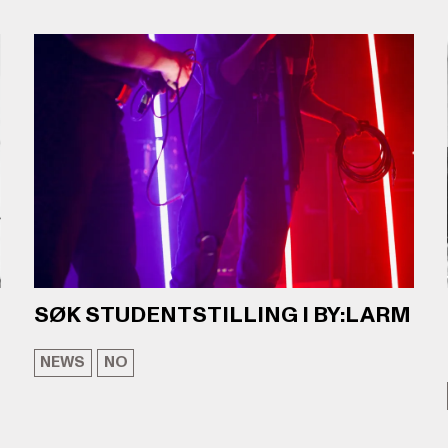
SØK STUDENTSTILLING I BY:LARM
NEWS
NO