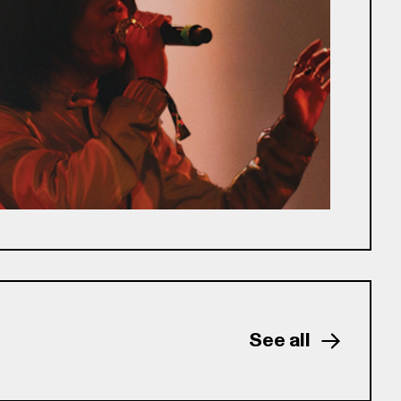
See all