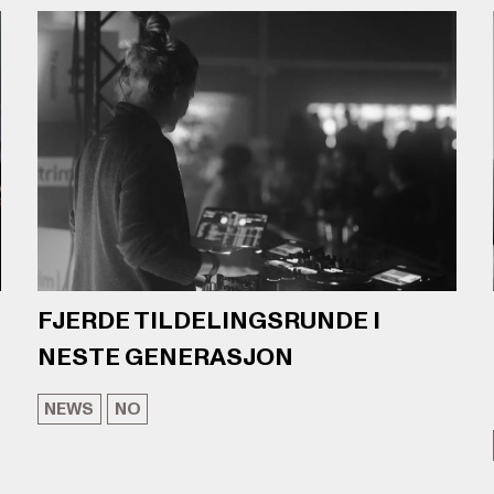
FJERDE TILDELINGSRUNDE I
NESTE GENERASJON
NEWS
NO