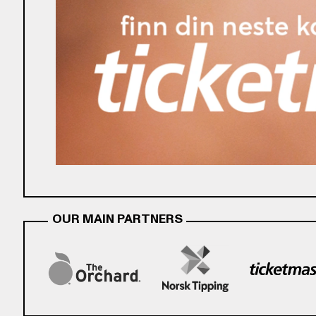
OUR MAIN PARTNERS