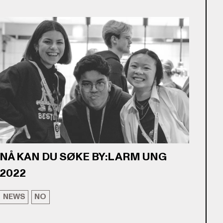
NÅ KAN DU SØKE BY:LARM UNG
2022
NEWS
NO